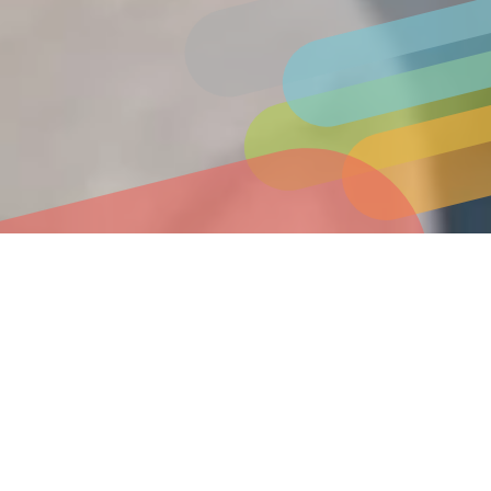
Vielfalt