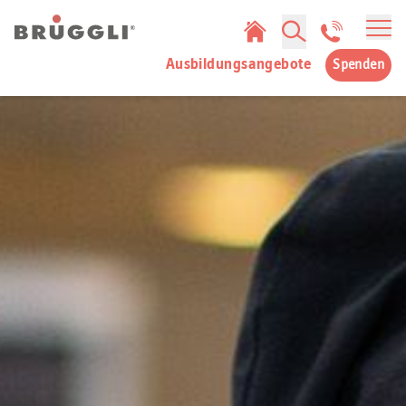
Mobi
Ausbildungsangebote
Spenden