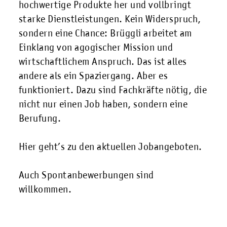
hochwertige Produkte her und vollbringt
starke Dienstleistungen. Kein Widerspruch,
sondern eine Chance: Brüggli arbeitet am
Einklang von agogischer Mission und
wirtschaftlichem Anspruch. Das ist alles
andere als ein Spaziergang. Aber es
funktioniert. Dazu sind Fachkräfte nötig, die
nicht nur einen Job haben, sondern eine
Berufung.
Hier
geht’s zu den aktuellen Jobangeboten.
Auch Spontanbewerbungen sind
willkommen.