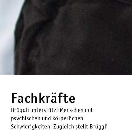
Fachkräfte
Brüggli unterstützt Menschen mit
psychischen und körperlichen
Schwierigkeiten. Zugleich stellt Brüggli