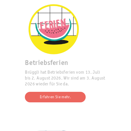
Betriebsferien
Brüggli hat Betriebsferien vom 13. Juli
bis 2. August 2026. Wir sind am 3. August
2026 wieder für Sie da.
Erfahren Sie mehr.