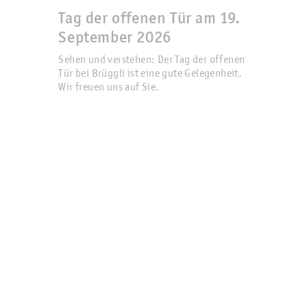
Tag der offenen Tür am 19.
September 2026
Sehen und verstehen: Der Tag der offenen
Tür bei Brüggli ist eine gute Gelegenheit.
Wir freuen uns auf Sie.
Erfahren Sie mehr.
Gemeinsam stark