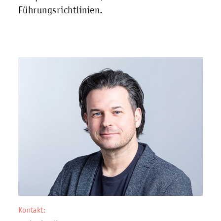
Führungsrichtlinien.
Kontakt: