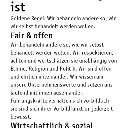
ist
Goldene Regel: Wir behandeln andere so, wie
wir selbst behandelt werden wollen.
Fair & offen
Wir behandeln andere so, wie wir selbst
behandelt werden wollen. Wir respektieren,
achten und wertschätzen sie unabhängig von
Ethnie, Religion und Politik. Wir sind offen
und ehrlich miteinander. Wir wissen um
unsere Unternehmenswerte und setzen uns
laufend mit ihnen auseinander.
Führungskräfte verhalten sich vorbildlich –
sie sind sich ihrer Vorbildfunktion jederzeit
bewusst.
Wirtschaftlich & sozial