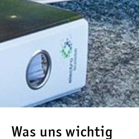
Was uns wichtig