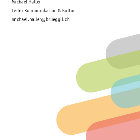
Michael Haller
Leiter Kommunikation & Kultur
michael.haller@brueggli.ch