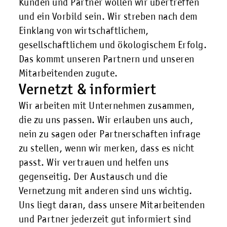
Kunden und Partner wollen wir übertreffen
und ein Vorbild sein. Wir streben nach dem
Einklang von wirtschaftlichem,
gesellschaftlichem und ökologischem Erfolg.
Das kommt unseren Partnern und unseren
Mitarbeitenden zugute.
Vernetzt & informiert
Wir arbeiten mit Unternehmen zusammen,
die zu uns passen. Wir erlauben uns auch,
nein zu sagen oder Partnerschaften infrage
zu stellen, wenn wir merken, dass es nicht
passt. Wir vertrauen und helfen uns
gegenseitig. Der Austausch und die
Vernetzung mit anderen sind uns wichtig.
Uns liegt daran, dass unsere Mitarbeitenden
und Partner jederzeit gut informiert sind