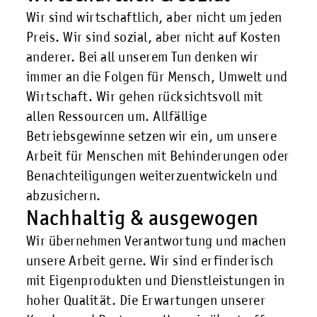
Wir sind wirtschaftlich, aber nicht um jeden
Preis. Wir sind sozial, aber nicht auf Kosten
anderer. Bei all unserem Tun denken wir
immer an die Folgen für Mensch, Umwelt und
Wirtschaft. Wir gehen rücksichtsvoll mit
allen Ressourcen um. Allfällige
Betriebsgewinne setzen wir ein, um unsere
Arbeit für Menschen mit Behinderungen oder
Benachteiligungen weiterzuentwickeln und
abzusichern.
Nachhaltig & ausgewogen
Wir übernehmen Verantwortung und machen
unsere Arbeit gerne. Wir sind erfinderisch
mit Eigenprodukten und Dienstleistungen in
hoher Qualität. Die Erwartungen unserer